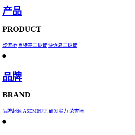
产品
PRODUCT
整流桥
肖特基二极管
快恢复二极管
品牌
BRAND
品牌起源
ASEMI印记
研发实力
荣誉墙