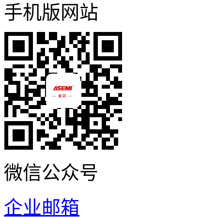
手机版网站
微信公众号
企业邮箱