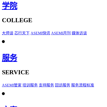
学院
COLLEGE
大师谈
芯行天下
ASEMI快讯
ASEMI月刊
媒体访谈
服务
SERVICE
ASEMI管家
培训服务
支持服务
回访服务
服务流程标准