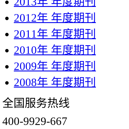
2013年 年度期刊
2012年 年度期刊
2011年 年度期刊
2010年 年度期刊
2009年 年度期刊
2008年 年度期刊
全国服务热线
400-9929-667