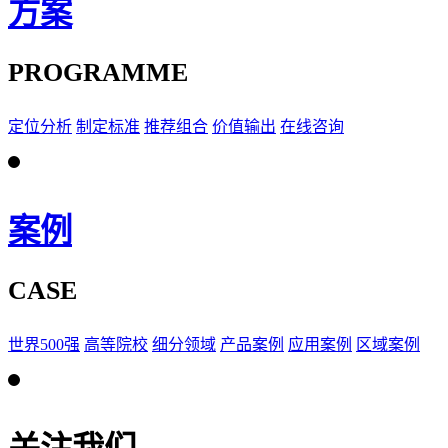
方案
PROGRAMME
定位分析
制定标准
推荐组合
价值输出
在线咨询
案例
CASE
世界500强
高等院校
细分领域
产品案例
应用案例
区域案例