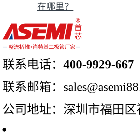
在哪里？
联系电话：
400-9929-667
联系邮箱：sales@asemi88
公司地址：深圳市福田区福