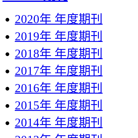
2020年 年度期刊
2019年 年度期刊
2018年 年度期刊
2017年 年度期刊
2016年 年度期刊
2015年 年度期刊
2014年 年度期刊