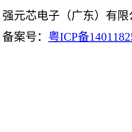
强元芯电子（广东）有
备案号：
粤ICP备140118