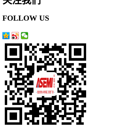
关注我们
FOLLOW US