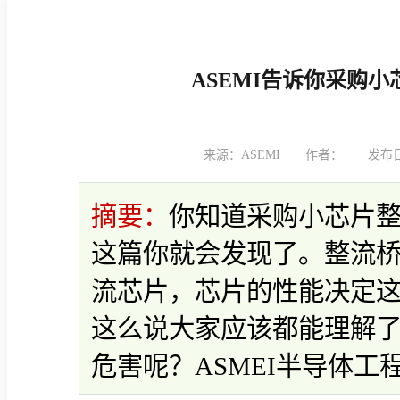
ASEMI告诉你采购
来源：ASEMI
作者：
发布日期
摘要：
你知道采购小芯片
这篇你就会发现了。整流
流芯片，芯片的性能决定
这么说大家应该都能理解
危害呢？ASMEI半导体工