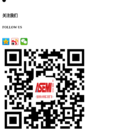
关注我们
FOLLOW US