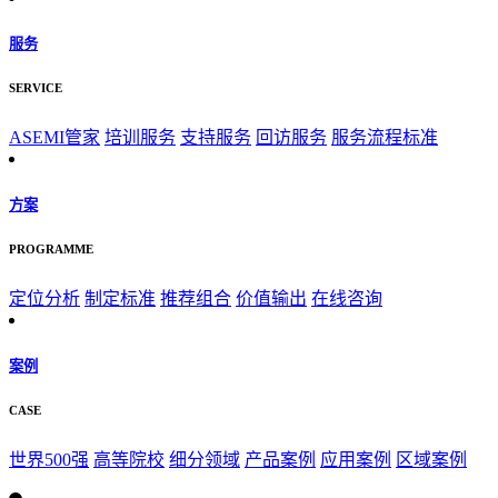
服务
SERVICE
ASEMI管家
培训服务
支持服务
回访服务
服务流程标准
方案
PROGRAMME
定位分析
制定标准
推荐组合
价值输出
在线咨询
案例
CASE
世界500强
高等院校
细分领域
产品案例
应用案例
区域案例