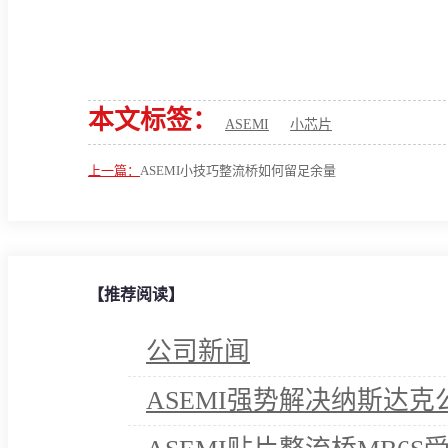
本文标签：
ASEMI
小芯片
上一篇：
ASEMI小技巧整流桥如何留足余量
【推荐阅读】
公司新闻
ASEMI强势解决纳斯达