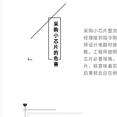
采购小芯片的危害
采购小芯片整
经理接到指令
师设计电路时
数。工程师按
芯片必要规格
片，就意味着
后果就反应在