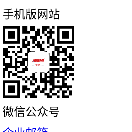
手机版网站
微信公众号