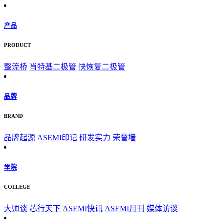
产品
PRODUCT
整流桥
肖特基二极管
快恢复二极管
品牌
BRAND
品牌起源
ASEMI印记
研发实力
荣誉墙
学院
COLLEGE
大师谈
芯行天下
ASEMI快讯
ASEMI月刊
媒体访谈