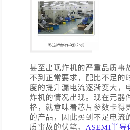
甚至出现炸机的严重品质事
不到正常要求，配比不足的
度的提升漏电流逐渐变大，
炸机的情况出现。现在元器
格，就意味着芯片参数卡得
的产品，因此买到不足电流
质事故的伏笔。
ASEMI半导