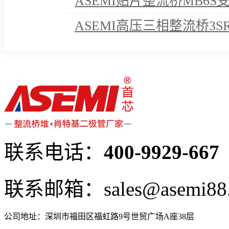
ASEMI贴片整流桥MB6
ASEMI高压三相整流桥3S
诺！
联系电话：
400-9929-667
联系邮箱：sales@asemi88
公司地址：深圳市福田区福虹路9号世贸广场A座38层