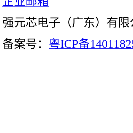
企业邮箱
强元芯电子（广东）有
备案号：
粤ICP备140118