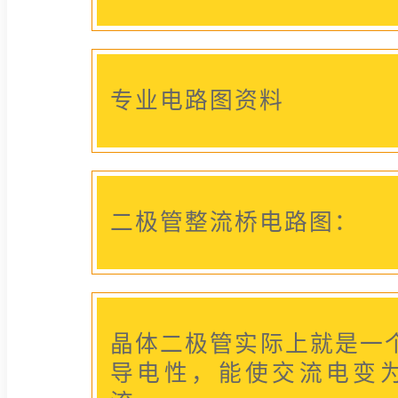
专业电路图资料
二极管整流桥电路图：
晶体二极管实际上就是一个
导电性，能使交流电变