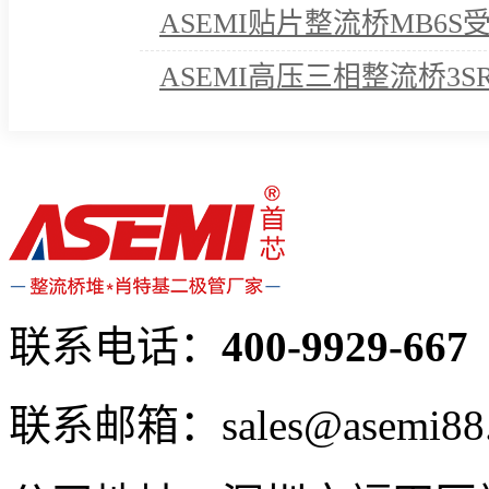
ASEMI贴片整流桥MB6
ASEMI高压三相整流桥3S
诺！
联系电话：
400-9929-667
联系邮箱：sales@asemi88