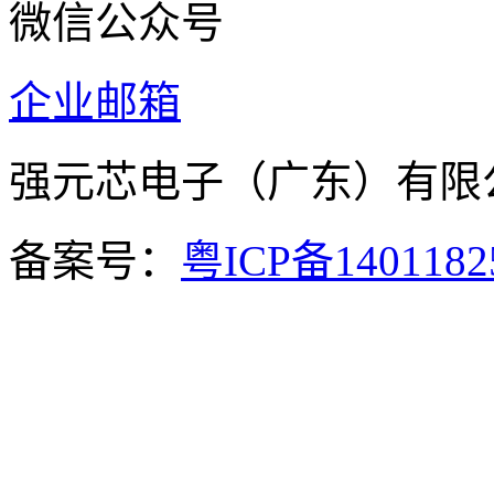
微信公众号
企业邮箱
强元芯电子（广东）有
备案号：
粤ICP备140118