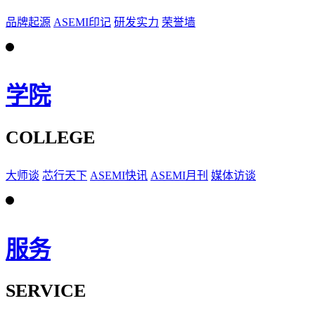
品牌起源
ASEMI印记
研发实力
荣誉墙
学院
COLLEGE
大师谈
芯行天下
ASEMI快讯
ASEMI月刊
媒体访谈
服务
SERVICE