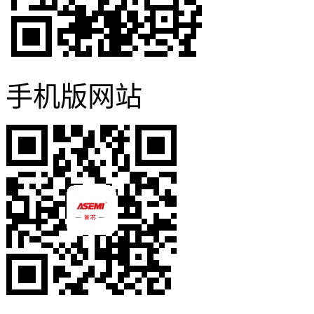
手机版网站