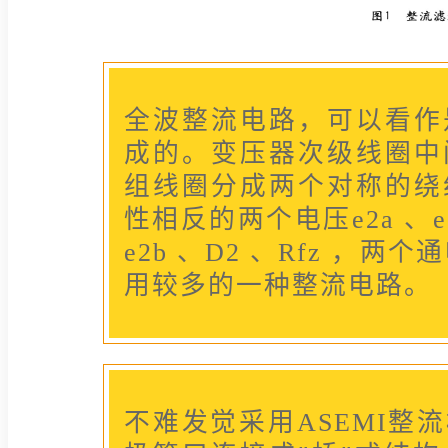
全波整流电路，可以看作
成的。变压器次级线圈中
组线圈分成两个对称的绕
性相反的两个电压e2a 、e2
e2b 、D2 、Rfz ，
用较多的一种整流电路。
不难发觉采用ASEMI整