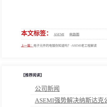
本文标签：
ASEMI
电路图
上一篇：
电子元件的电镀你知道吗？-ASEMI老工程解读
【推荐阅读】
公司新闻
ASEMI强势解决纳斯达