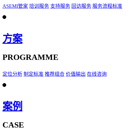
ASEMI管家
培训服务
支持服务
回访服务
服务流程标准
方案
PROGRAMME
定位分析
制定标准
推荐组合
价值输出
在线咨询
案例
CASE