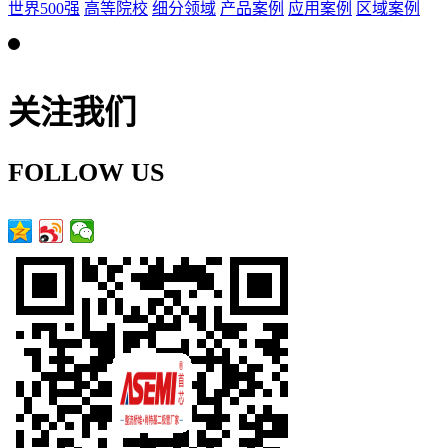
世界500强
高等院校
细分领域
产品案例
应用案例
区域案例
关注我们
FOLLOW US