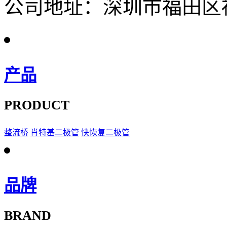
公司地址：深圳市福田区福
产品
PRODUCT
整流桥
肖特基二极管
快恢复二极管
品牌
BRAND