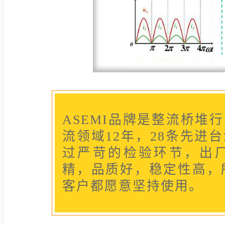
ASEMI品牌是整流桥堆
流领域12年，28条先进
过严苛的检验环节，出
精，品质好，稳定性高，所
客户都愿意坚持使用。