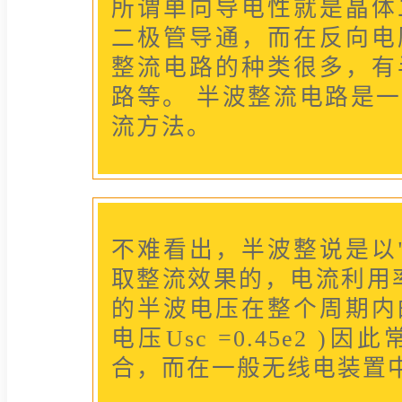
所谓单向导电性就是晶体
二极管导通，而在反向电
整流电路的种类很多，有
路等。 半波整流电路是
流方法。
不难看出，半波整说是以
取整流效果的，电流利用
的半波电压在整个周期内
电压Usc =0.45e2 
合，而在一般无线电装置