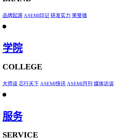
品牌起源
ASEMI印记
研发实力
荣誉墙
学院
COLLEGE
大师谈
芯行天下
ASEMI快讯
ASEMI月刊
媒体访谈
服务
SERVICE