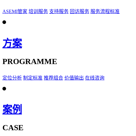
ASEMI管家
培训服务
支持服务
回访服务
服务流程标准
方案
PROGRAMME
定位分析
制定标准
推荐组合
价值输出
在线咨询
案例
CASE