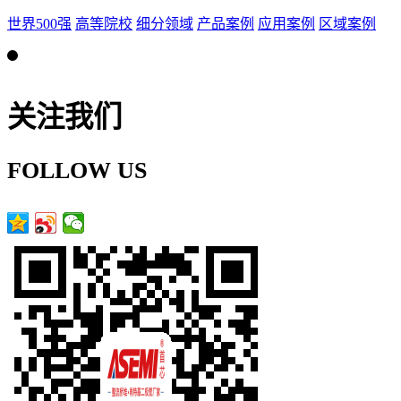
世界500强
高等院校
细分领域
产品案例
应用案例
区域案例
关注我们
FOLLOW US