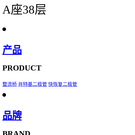
A座38层
产品
PRODUCT
整流桥
肖特基二极管
快恢复二极管
品牌
BRAND