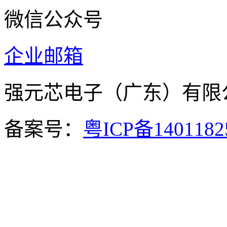
微信公众号
企业邮箱
强元芯电子（广东）有
备案号：
粤ICP备140118