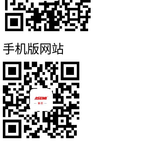
手机版网站