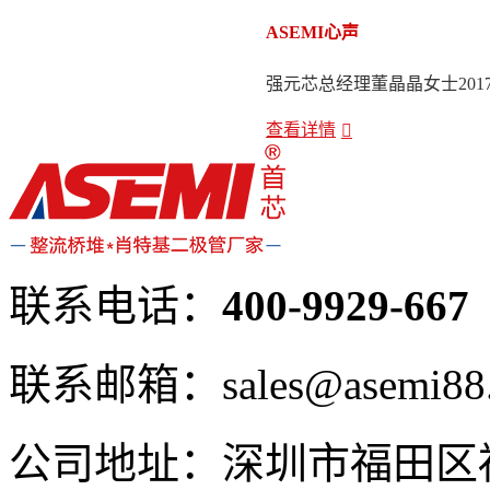
ASEMI心声
强元芯总经理董晶晶女士201
查看详情
联系电话：
400-9929-667
联系邮箱：sales@asemi88
公司地址：深圳市福田区