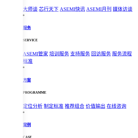
大师谈
芯行天下
ASEMI快讯
ASEMI月刊
媒体访谈
服务
SERVICE
ASEMI管家
培训服务
支持服务
回访服务
服务流程
标准
方案
PROGRAMME
定位分析
制定标准
推荐组合
价值输出
在线咨询
案例
CASE