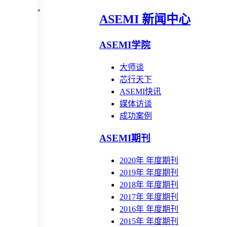
ASEMI 新闻中心
ASEMI学院
大师谈
芯行天下
ASEMI快讯
媒体访谈
成功案例
ASEMI期刊
2020年 年度期刊
2019年 年度期刊
2018年 年度期刊
2017年 年度期刊
2016年 年度期刊
2015年 年度期刊