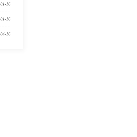
-01-16
-01-16
-04-16