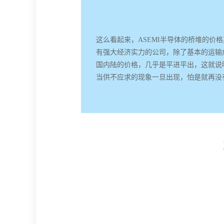
这么看起来，ASEMI半导体的桥堆的价
有强大经济实力的公司，除了基本的运输成
国内陆的价格，几乎是平进平出，这就说明
当供不应求的现象一旦出现，怕是就再没有