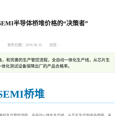
EMI半导体桥堆价格的“决策者”
：
发布日期：2016.06.16
浏览：
-
返回列表
设备，和完善的生产管控流程，全自动一体化生产线，从芯片生
一体化测试设备保障出厂的产品合格率。
SEMI桥堆
善的生产管控流程，全自动一体化生产线，从芯片生产到成品焊接，采