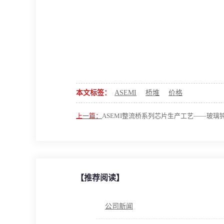
本文标签：
ASEMI
桥堆
价格
上一篇：
ASEMI整流桥系列芯片生产工艺——玻璃
【推荐阅读】
公司新闻