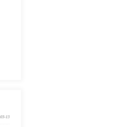
-03-13