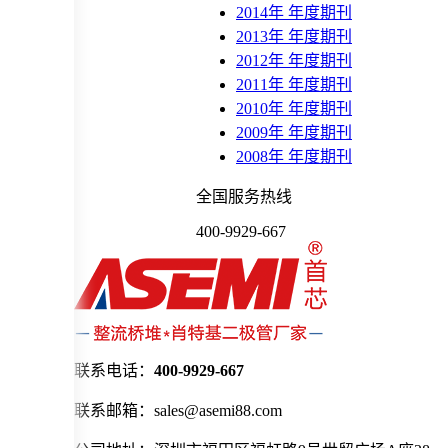
2014年 年度期刊
2013年 年度期刊
2012年 年度期刊
2011年 年度期刊
2010年 年度期刊
2009年 年度期刊
2008年 年度期刊
全国服务热线
400-9929-667
联系电话：
400-9929-667
联系邮箱：sales@asemi88.com