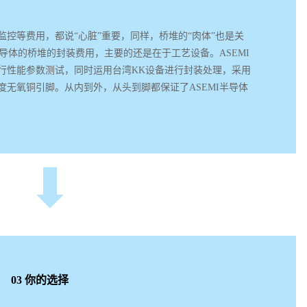
控等费用，都说“心脏”重要，同样，桥堆的“肉体”也是关
半导体的桥堆的封装费用，主要的还是在于工艺设备。ASEMI
行性能参数测试，同时运用台湾KK设备进行封装处理，采用
无氧铜引脚。从内到外，从头到脚都保证了ASEMI半导体
03 你的选择