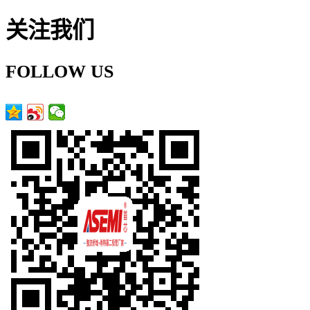
关注我们
FOLLOW US