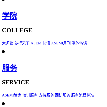
学院
COLLEGE
大师谈
芯行天下
ASEMI快讯
ASEMI月刊
媒体访谈
服务
SERVICE
ASEMI管家
培训服务
支持服务
回访服务
服务流程标准