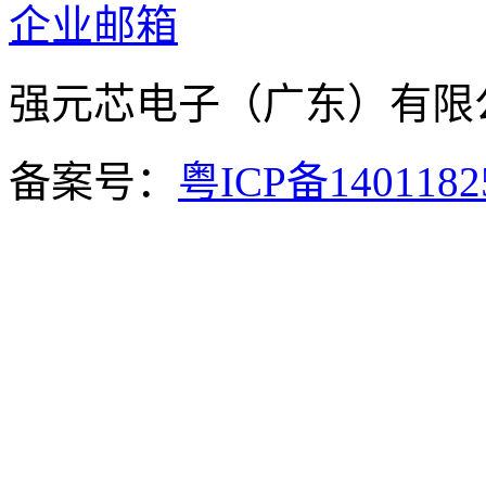
企业邮箱
强元芯电子（广东）有
备案号：
粤ICP备140118