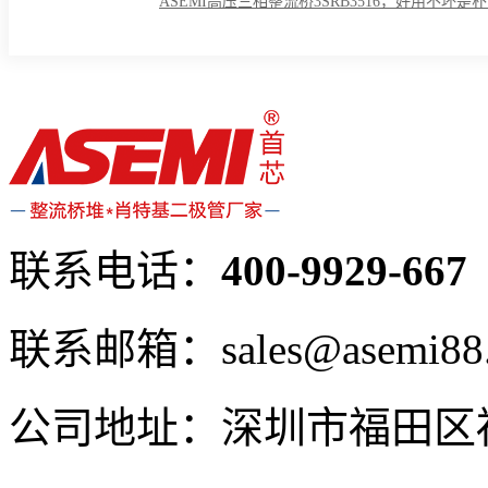
ASEMI高压三相整流桥3SRB3516，好用不坏是
联系电话：
400-9929-667
联系邮箱：sales@asemi88
公司地址：深圳市福田区福