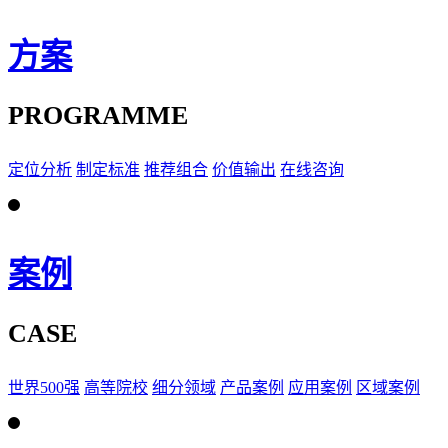
方案
PROGRAMME
定位分析
制定标准
推荐组合
价值输出
在线咨询
案例
CASE
世界500强
高等院校
细分领域
产品案例
应用案例
区域案例