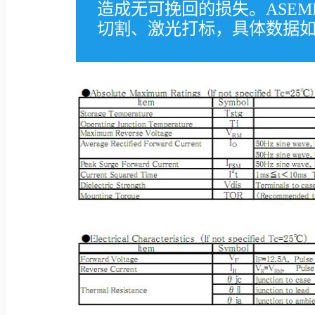
造成无可挽回的损失。ASE
切割、激光打标，具体数据