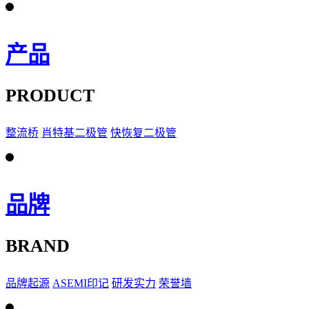
产品
PRODUCT
整流桥
肖特基二极管
快恢复二极管
品牌
BRAND
品牌起源
ASEMI印记
研发实力
荣誉墙