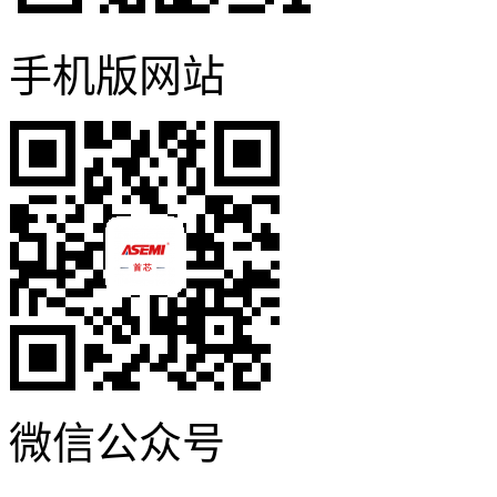
手机版网站
微信公众号