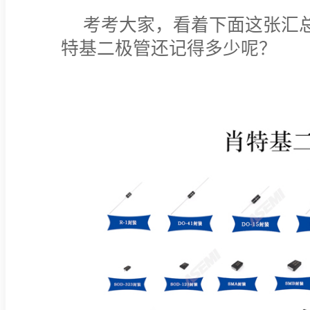
考考大家，看着下面这张汇
特基二极管还记得多少呢？