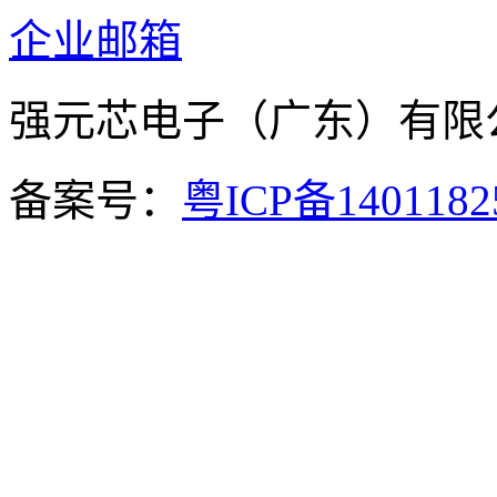
企业邮箱
强元芯电子（广东）有
备案号：
粤ICP备140118