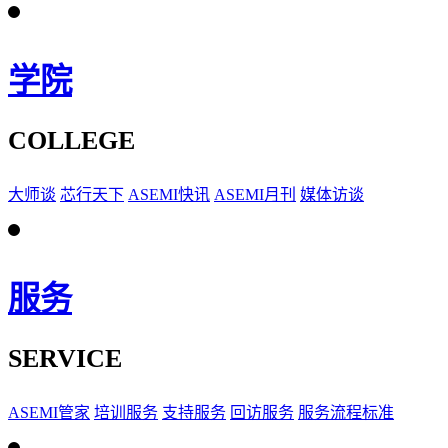
学院
COLLEGE
大师谈
芯行天下
ASEMI快讯
ASEMI月刊
媒体访谈
服务
SERVICE
ASEMI管家
培训服务
支持服务
回访服务
服务流程标准