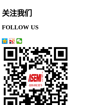
关注我们
FOLLOW US