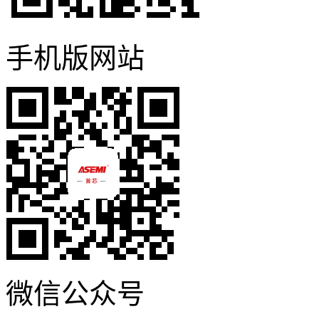
手机版网站
微信公众号