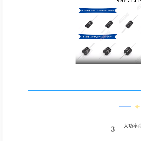
大功率
3