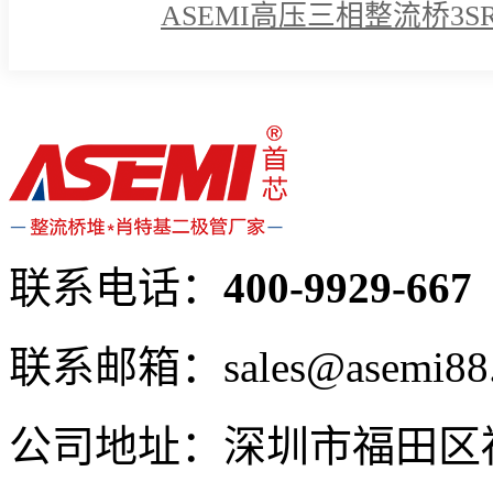
ASEMI高压三相整流桥3S
诺！
联系电话：
400-9929-667
联系邮箱：sales@asemi88
公司地址：深圳市福田区福