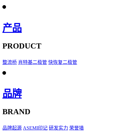
产品
PRODUCT
整流桥
肖特基二极管
快恢复二极管
品牌
BRAND
品牌起源
ASEMI印记
研发实力
荣誉墙