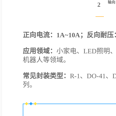
轴向
2
正向电流：1A~10A；反向耐压：2
应用领域：
小家电、LED照明
机器人等领域。
常见封装类型：
R-1、DO-41、
列。