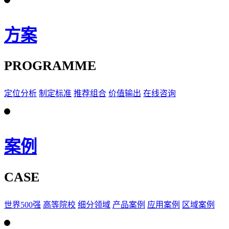
方案
PROGRAMME
定位分析
制定标准
推荐组合
价值输出
在线咨询
案例
CASE
世界500强
高等院校
细分领域
产品案例
应用案例
区域案例