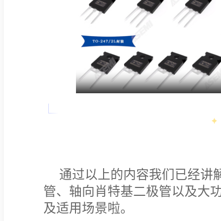
通过以上的内容我们已经讲解
管、轴向肖特基二极管以及大
及适用场景啦。