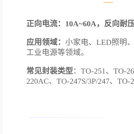
正向电流：10A~60A，反向耐压：
应用领域：
小家电、LED照明
工业电源等领域。
常见封装类型
：TO-251、TO-26
220AC、TO-247S/3P/247、TO