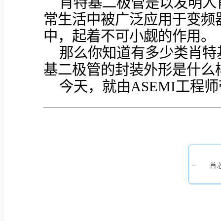
肖特基二极管是以发明人
常生活中被广泛应用于变频
中，起着不可小觑的作用。
那么你知道有多少类肖特
基二极管的封装外形是什么
今天，就由ASEMI工程
首