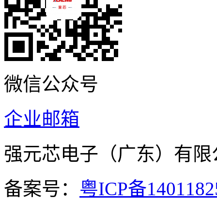
微信公众号
企业邮箱
强元芯电子（广东）有
备案号：
粤ICP备140118