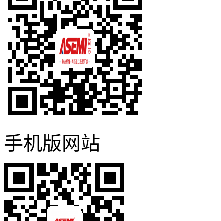
手机版网站