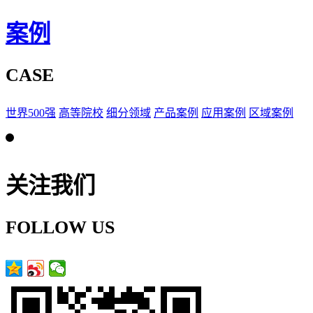
案例
CASE
世界500强
高等院校
细分领域
产品案例
应用案例
区域案例
关注我们
FOLLOW US