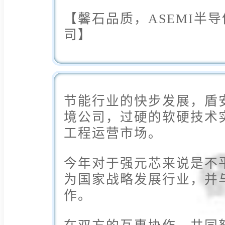
【馨石品质，ASEMI半
司】
节能行业的快步发展，盾
境公司，过硬的软硬技术
工程运营市场。
今年对于强元芯来说是不
为国家战略发展行业，并
作。