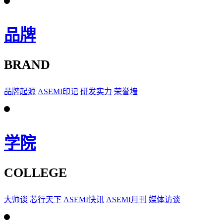
品牌
BRAND
品牌起源
ASEMI印记
研发实力
荣誉墙
学院
COLLEGE
大师谈
芯行天下
ASEMI快讯
ASEMI月刊
媒体访谈