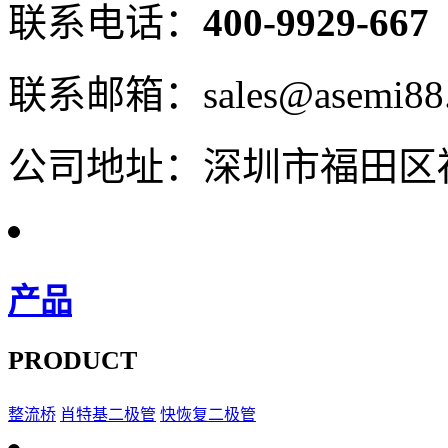
联系电话：
400-9929-667
联系邮箱：sales@asemi88
公司地址：深圳市福田区福
产品
PRODUCT
整流桥
肖特基二极管
快恢复二极管