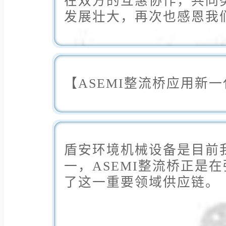
在双方的互惠协作，共同
发展壮大，再次也感恩我
【ASEMI整流桥应用新
盾安环境机械设备是目前
一，ASEMI整流桥正是
了这一重要领域供应链。