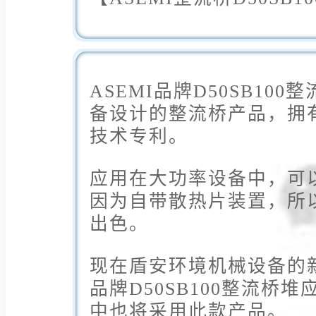
ASEMI品牌D50SB10
备设计的整流桥产品，拥
技术专利。
应用在大功率设备中，可
因为自带散热片装置，所
出色。
现在盾安环境机械设备的新
品牌D50SB100整流桥
中也将采用此款产品。