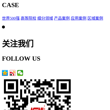
CASE
世界500强
高等院校
细分领域
产品案例
应用案例
区域案例
关注我们
FOLLOW US