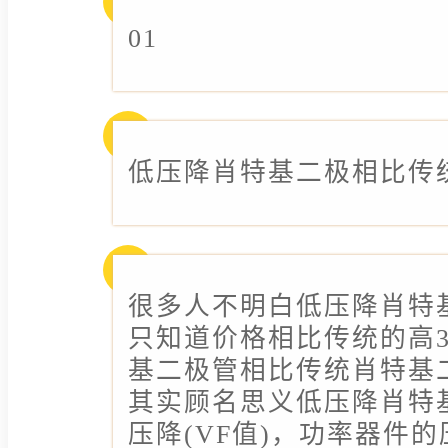
01
低压降肖特基二极相比传
很多人不明白低压降肖特
只知道价格相比传统的高
基二极管相比传统肖特基
其实顾名思义低压降肖特
压降(VF值)，功率器件