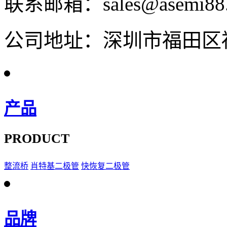
联系邮箱：sales@asemi88
公司地址：深圳市福田区福
产品
PRODUCT
整流桥
肖特基二极管
快恢复二极管
品牌