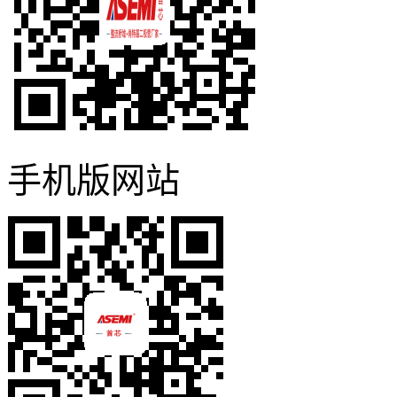
手机版网站