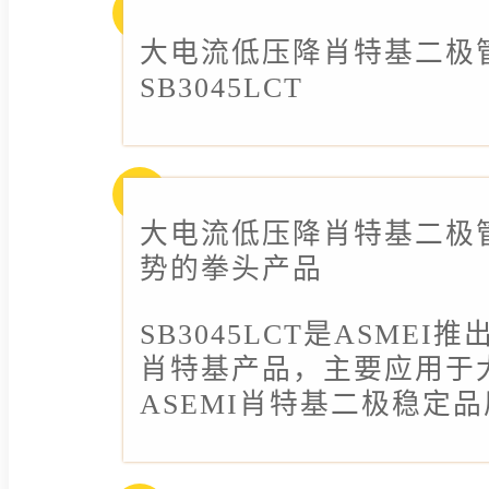
大电流低压降肖特基二极管
SB3045LCT
大电流低压降肖特基二极管
势的拳头产品
SB3045LCT是ASMEI
肖特基产品，主要应用于
ASEMI肖特基二极稳定