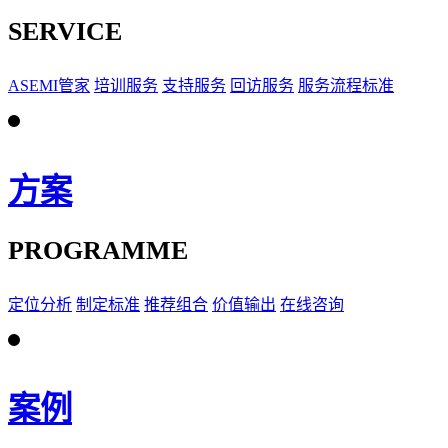
SERVICE
ASEMI管家
培训服务
支持服务
回访服务
服务流程标准
方案
PROGRAMME
定位分析
制定标准
推荐组合
价值输出
在线咨询
案例