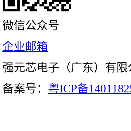
微信公众号
企业邮箱
强元芯电子（广东）有
备案号：
粤ICP备140118