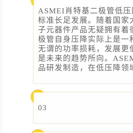
ASMEI肖特基二极管低
标准长足发展。随着国家
子元器件产品无疑拥有着
极管自身压降实际上是一
无谓的功率损耗，发展更
是未来的趋势所向。ASE
品研发制造，在低压降领
03