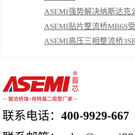
ASEMI强势解决纳斯达
ASEMI贴片整流桥MB6
ASEMI高压三相整流桥3S
诺！
联系电话：
400-9929-667