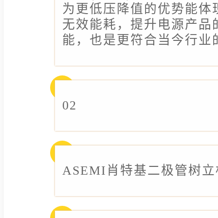
为更低压降值的优势能体
无效能耗，提升电源产品
能，也是更符合当今行业
02
ASEMI肖特基二极管树立