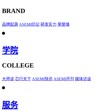
BRAND
品牌起源
ASEMI印记
研发实力
荣誉墙
学院
COLLEGE
大师谈
芯行天下
ASEMI快讯
ASEMI月刊
媒体访谈
服务