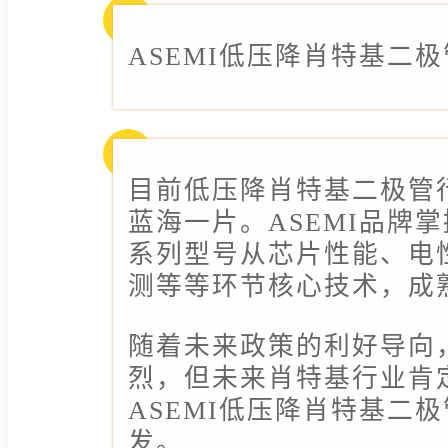
ASEMI低压降肖特基二极
目前低压降肖特基二极管
蓝海一片。ASEMI品牌
系列型号从芯片性能、电
测等等环节核心技术，成
随着未来政策的利好导向
烈，但未来肖特基行业肯
ASEMI低压降肖特基二
发。