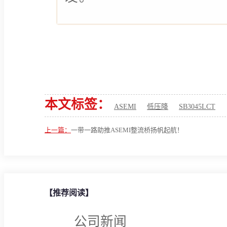
本文标签：
ASEMI
低压降
SB3045LCT
上一篇：
一带一路助推ASEMI整流桥扬帆起航！
【推荐阅读】
公司新闻