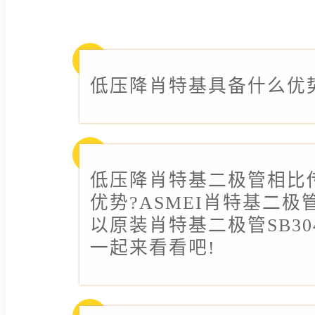
低压降肖特基具备什么优
低压降肖特基二极管相比
优势?ASMEI肖特基二
以原装肖特基二极管SB30
一起来看看吧!