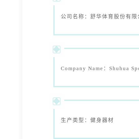
公司名称：舒华体育股份有限
Company Name：Shuhua Spor
生产类型：健身器材