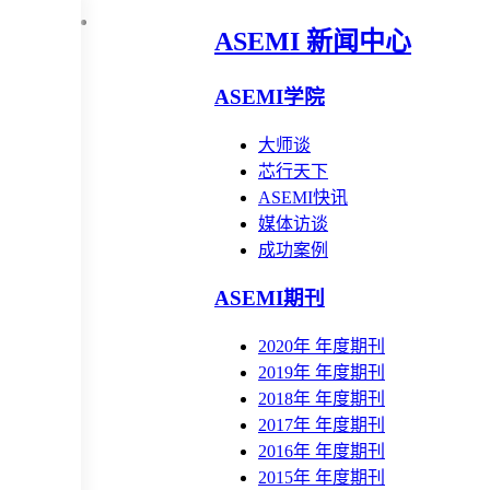
ASEMI 新闻中心
ASEMI学院
大师谈
芯行天下
ASEMI快讯
媒体访谈
成功案例
ASEMI期刊
2020年 年度期刊
2019年 年度期刊
2018年 年度期刊
2017年 年度期刊
2016年 年度期刊
2015年 年度期刊