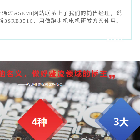
通过ASEMI网站联系上了我们的销售经理，说
3SRB3516，用做跑步机电机研发方案使用。