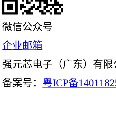
微信公众号
企业邮箱
强元芯电子（广东）有
备案号：
粤ICP备140118