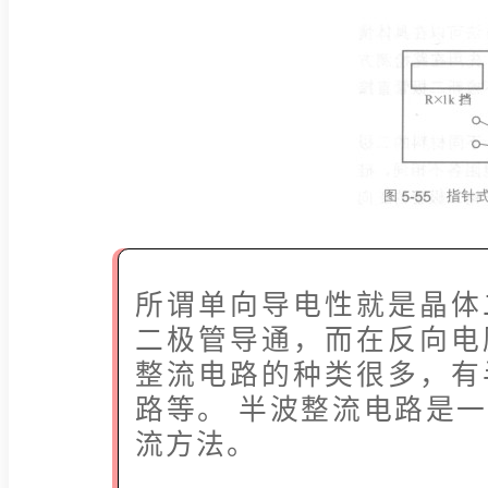
所谓单向导电性就是晶体
二极管导通，而在反向电
整流电路的种类很多，有
路等。 半波整流电路是
流方法。