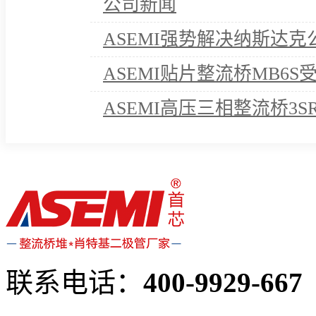
公司新闻
ASEMI强势解决纳斯达
ASEMI贴片整流桥MB6
ASEMI高压三相整流桥3S
诺！
联系电话：
400-9929-667