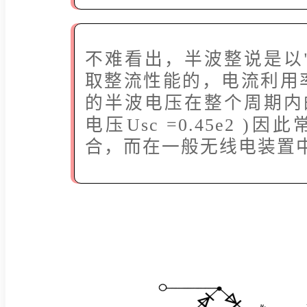
不难看出，半波整说是以
取整流性能的，电流利用
的半波电压在整个周期内
电压Usc =0.45e2 
合，而在一般无线电装置