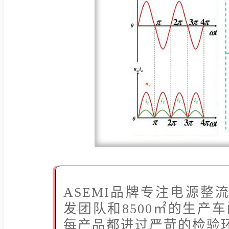
ASEMI品牌专注电源整流
发团队和8500㎡的生产
每产品都进过严苛的检验