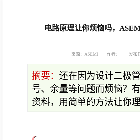
电路原理让你烦恼吗，ASEMI整流桥电路图看完还不会找我
电路原理让你烦恼吗，ASE
来源：ASEMI
作者：
发布日期
摘要：
还在因为设计二极
号、余量等问题而烦恼？有
资料，用简单的方法让你