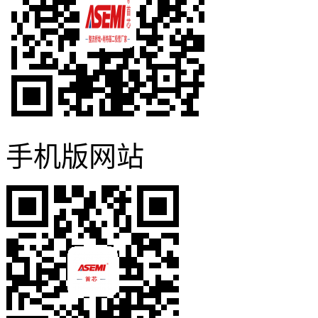
手机版网站