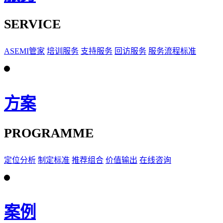
SERVICE
ASEMI管家
培训服务
支持服务
回访服务
服务流程标准
方案
PROGRAMME
定位分析
制定标准
推荐组合
价值输出
在线咨询
案例