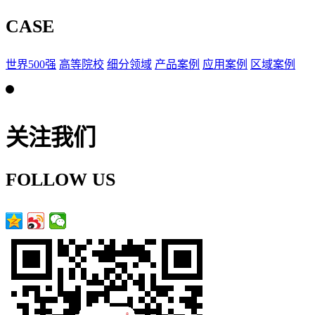
CASE
世界500强
高等院校
细分领域
产品案例
应用案例
区域案例
关注我们
FOLLOW US