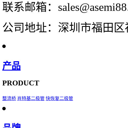
联系邮箱：sales@asemi88
公司地址：深圳市福田区福
产品
PRODUCT
整流桥
肖特基二极管
快恢复二极管