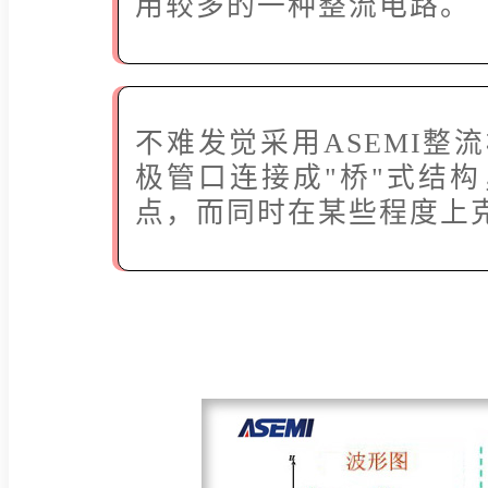
用较多的一种整流电路。
不难发觉采用ASEMI整
极管口连接成"桥"式结
点，而同时在某些程度上