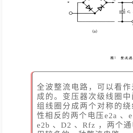
全波整流电路，可以看作
成的。变压器次级线圈中
组线圈分成两个对称的绕
性相反的两个电压e2a 、e2
e2b 、D2 、Rfz ，