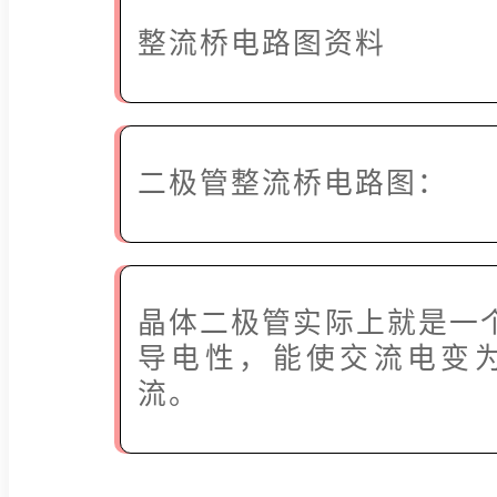
整流桥电路图资料
二极管整流桥电路图：
晶体二极管实际上就是一个
导电性，能使交流电变
流。