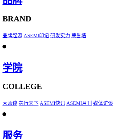
品牌
BRAND
品牌起源
ASEMI印记
研发实力
荣誉墙
学院
COLLEGE
大师谈
芯行天下
ASEMI快讯
ASEMI月刊
媒体访谈
服务