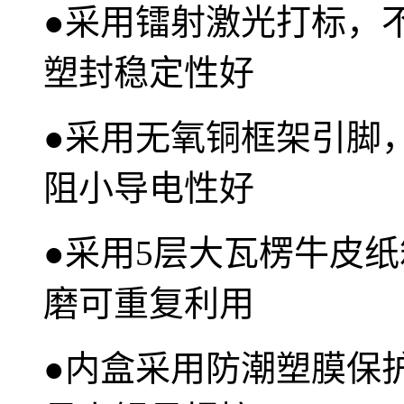
●
采用镭射激光打标，
塑封稳定性好
●
采用无氧铜框架引脚
阻小导电性好
●
采用5层大瓦楞牛皮纸
磨可重复利用
●
内盒采用防潮塑膜保