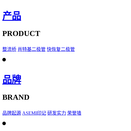
产品
PRODUCT
整流桥
肖特基二极管
快恢复二极管
品牌
BRAND
品牌起源
ASEMI印记
研发实力
荣誉墙