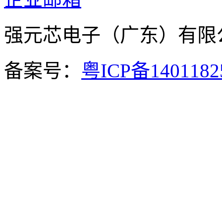
强元芯电子（广东）有
备案号：
粤ICP备140118