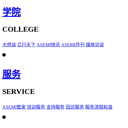
学院
COLLEGE
大师谈
芯行天下
ASEMI快讯
ASEMI月刊
媒体访谈
服务
SERVICE
ASEMI管家
培训服务
支持服务
回访服务
服务流程标准