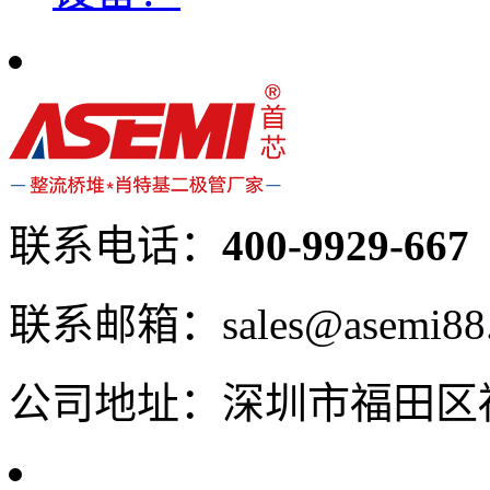
联系电话：
400-9929-667
联系邮箱：sales@asemi88
公司地址：深圳市福田区福