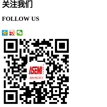
关注我们
FOLLOW US