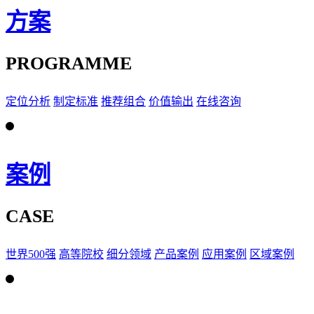
方案
PROGRAMME
定位分析
制定标准
推荐组合
价值输出
在线咨询
案例
CASE
世界500强
高等院校
细分领域
产品案例
应用案例
区域案例