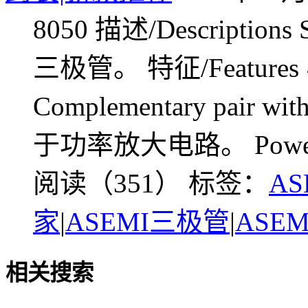
8050 描述/Descripti
三极管。 特征/Feature
Complementary pair wi
于功率放大电路。 Power ampl
阅读（351）
标签：
AS
家
|
ASEMI三极管
|
ASE
相关搜索