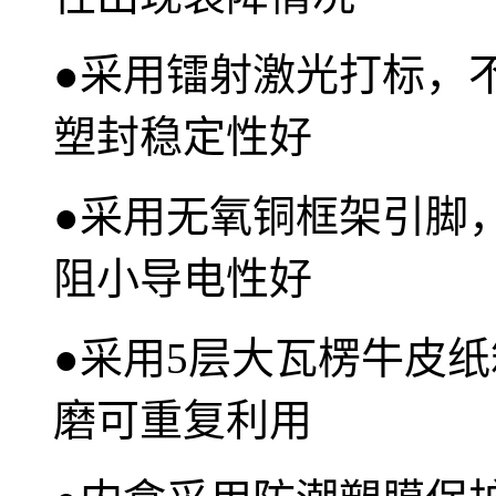
●
采用镭射激光打标，
塑封稳定性好
●
采用无氧铜框架引脚
阻小导电性好
●
采用5层大瓦楞牛皮纸
磨可重复利用