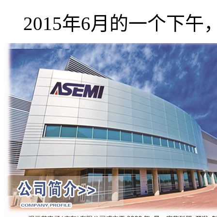
2015年6月的一个下午，强