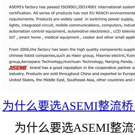
为什么要选ASEMI整流桥
为什么要选ASEMI整流桥