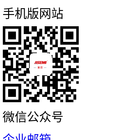
手机版网站
微信公众号
企业邮箱