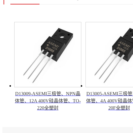
D13009-ASEMI三极管、NPN晶
D13005-ASEMI三极
体管、12A 400V硅晶体管、TO-
体管、4A 400V硅晶体
220全塑封
20F全塑封