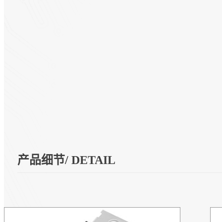
产品细节/ DETAIL