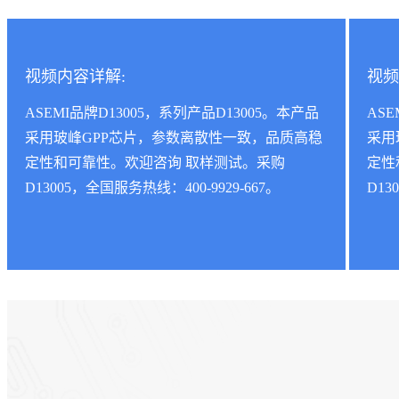
视频内容详解:
视频
ASEMI品牌D13005，系列产品D13005。本产品
ASE
采用玻峰GPP芯片，参数离散性一致，品质高稳
采用
定性和可靠性。欢迎咨询 取样测试。采购
定性
D13005，全国服务热线：400-9929-667。
D13