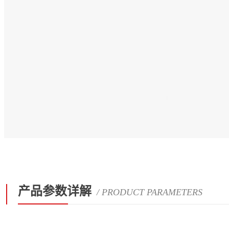
产品参数详解
/ PRODUCT PARAMETERS