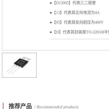
●【D13005】代表三二极管
●【13】代表其正向电流为4A
●【05】代表其反向耐压为400V
●【D】代表其封装是TO-220AB
推荐产品
/ Recommended products