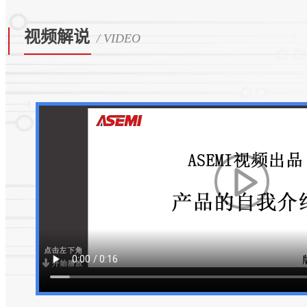
视频解说
/ VIDEO