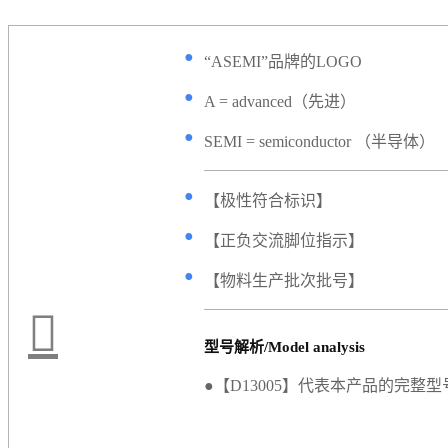
●
“ASEMI”品牌的LOGO
●
A = advanced（先进）
●
SEMI = semiconductor （半导体）
●
【极性符合标识】
●
【正负交流脚位指示】
●
【物料生产批次批号】
型号解析/Model analysis
●【D13005】代表本产品的完整型