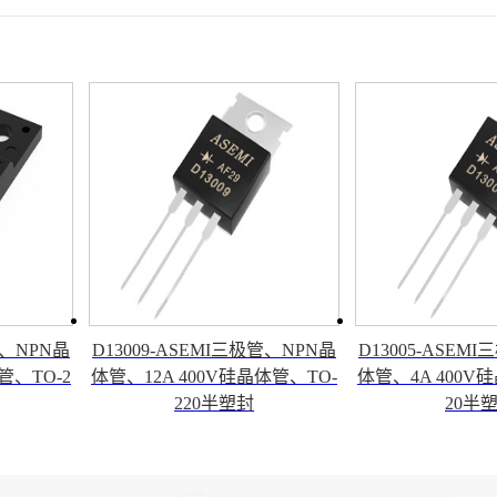
管、NPN晶
D13009-ASEMI三极管、NPN晶
D13005-ASEM
管、TO-2
体管、12A 400V硅晶体管、TO-
体管、4A 400V
220半塑封
20半