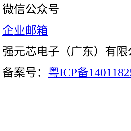
微信公众号
企业邮箱
强元芯电子（广东）有
备案号：
粤ICP备140118