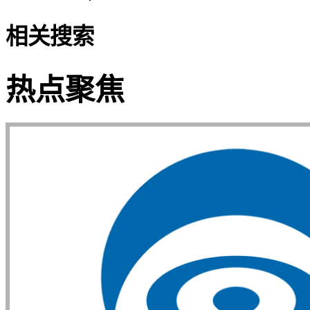
相关搜索
热点聚焦