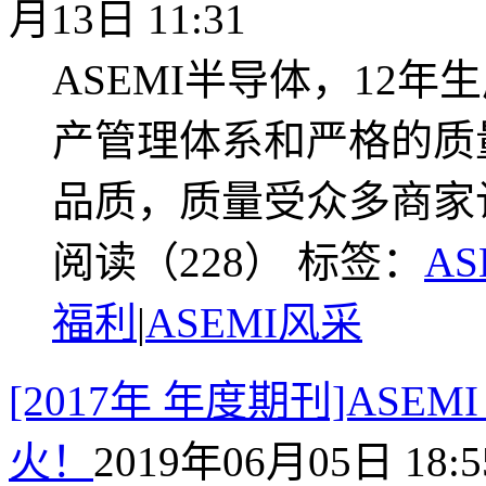
月13日 11:31
ASEMI半导体，12
产管理体系和严格的质
品质，质量受众多商家
阅读（228）
标签：
A
福利
|
ASEMI风采
[2017年 年度期刊]ASE
火！
2019年06月05日 18:5