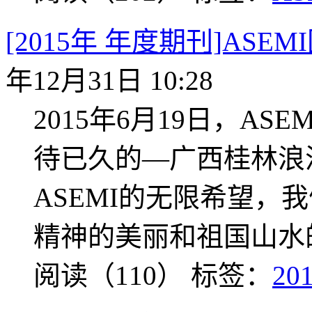
[2015年 年度期刊]AS
年12月31日 10:28
2015年6月19日，A
待已久的—广西桂林浪
ASEMI的无限希望，
精神的美丽和祖国山水
阅读（110）
标签：
20