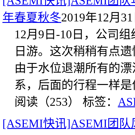
[ASEMI快讯]ASEMI
年春夏秋冬
2019年12月31日
12月9日-10日，公
日游。这次稍稍有点遗
由于水位退潮所有的漂
系，后面的行程一样是
阅读（253）
标签：
AS
[ASEMI快讯]ASEMI