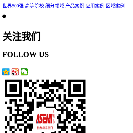
世界500强
高等院校
细分领域
产品案例
应用案例
区域案例
关注我们
FOLLOW US