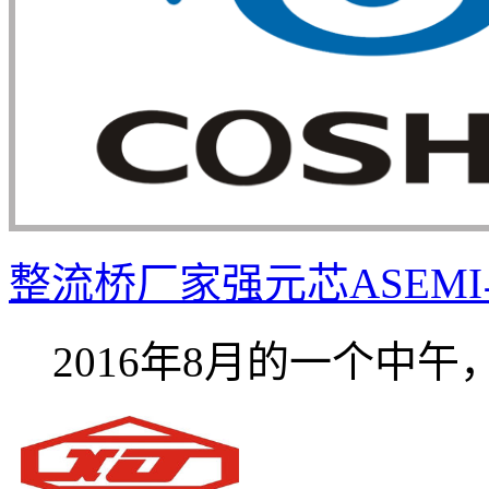
整流桥厂家强元芯ASEMI与
2016年8月的一个中午，饭