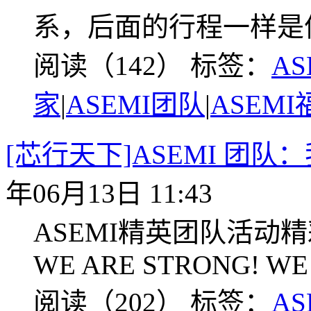
系，后面的行程一样是
阅读（142）
标签：
AS
家
|
ASEMI团队
|
ASEMI
[芯行天下]ASEMI 团
年06月13日 11:43
ASEMI精英团队活动精彩
WE ARE STRONG! WE 
阅读（202）
标签：
AS