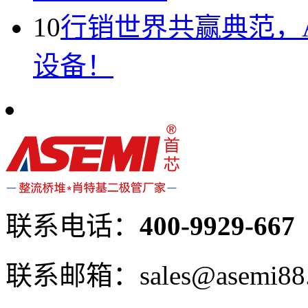
10
行销世界共赢典范，A
设备！
联系电话：
400-9929-667
联系邮箱：sales@asemi88