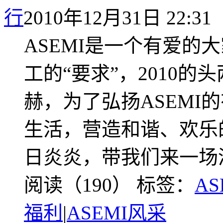
行
2010年12月31日 22:31
ASEMI是一个有爱的
工的“要求”，2010
赫，为了弘扬ASEMI
生活，营造和谐、欢乐
日炎炎，带我们来一场清
阅读（190）
标签：
A
福利
|
ASEMI风采