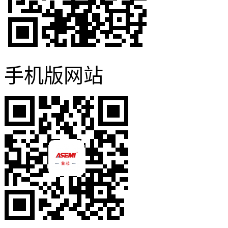
手机版网站