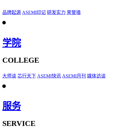
品牌起源
ASEMI印记
研发实力
荣誉墙
学院
COLLEGE
大师谈
芯行天下
ASEMI快讯
ASEMI月刊
媒体访谈
服务
SERVICE