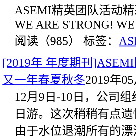
ASEMI精英团队活动精彩
WE ARE STRONG! WE 
阅读（985）
标签：
AS
[2019年 年度期刊]AS
又一年春夏秋冬
2019年05
12月9日-10日，公
日游。这次稍稍有点遗
由于水位退潮所有的漂