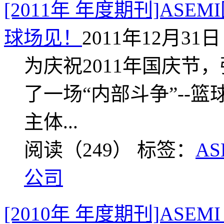
[2011年 年度期刊]AS
球场见！
2011年12月31日 
为庆祝2011年国庆节
了一场“内部斗争”--
主体...
阅读（249）
标签：
A
公司
[2010年 年度期刊]ASE