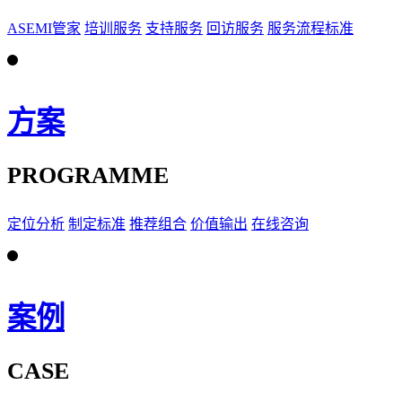
ASEMI管家
培训服务
支持服务
回访服务
服务流程标准
方案
PROGRAMME
定位分析
制定标准
推荐组合
价值输出
在线咨询
案例
CASE