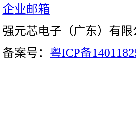
企业邮箱
强元芯电子（广东）有
备案号：
粤ICP备140118