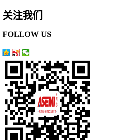
关注我们
FOLLOW US