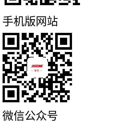
手机版网站
微信公众号