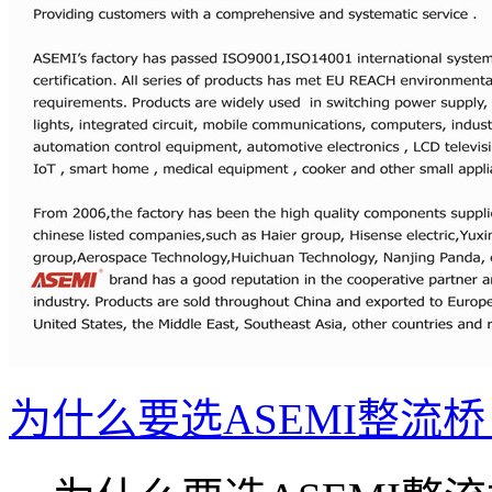
为什么要选ASEMI整流桥