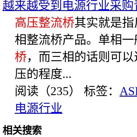
越来越受到电源行业采购
高压整流桥
其实就是指
相整流桥产品。单相一般
桥
，而三相的话则可以达到
压的程度...
阅读（235）
标签：
AS
电源行业
相关搜索