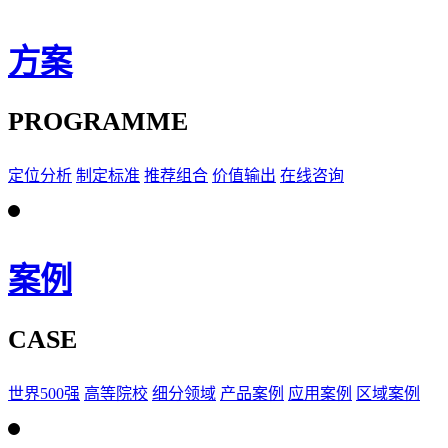
方案
PROGRAMME
定位分析
制定标准
推荐组合
价值输出
在线咨询
案例
CASE
世界500强
高等院校
细分领域
产品案例
应用案例
区域案例