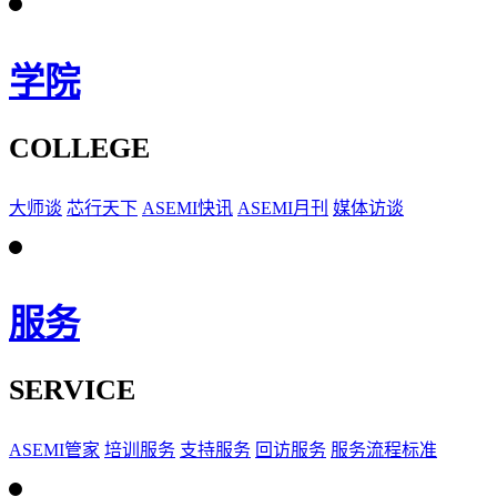
学院
COLLEGE
大师谈
芯行天下
ASEMI快讯
ASEMI月刊
媒体访谈
服务
SERVICE
ASEMI管家
培训服务
支持服务
回访服务
服务流程标准