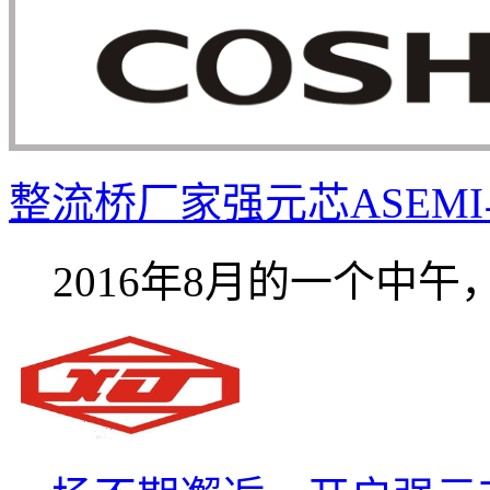
整流桥厂家强元芯ASEMI与
2016年8月的一个中午，饭