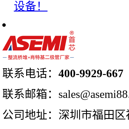
设备！
联系电话：
400-9929-667
联系邮箱：sales@asemi88
公司地址：深圳市福田区福