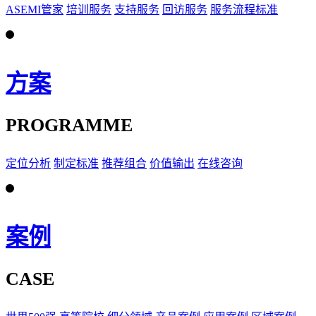
ASEMI管家
培训服务
支持服务
回访服务
服务流程标准
方案
PROGRAMME
定位分析
制定标准
推荐组合
价值输出
在线咨询
案例
CASE