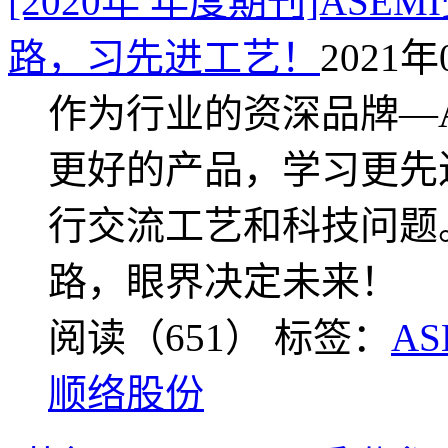
[2020年 年度期刊]ASE
路，习先进工艺！
2021年
作为行业的资深品牌—A
更好的产品，学习更先
行交流工艺和科技问题
路，眼界决定未来！
阅读（651）
标签：
AS
顺络股份