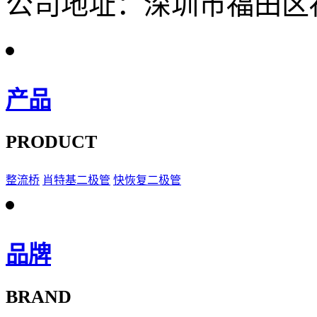
公司地址：深圳市福田区福
产品
PRODUCT
整流桥
肖特基二极管
快恢复二极管
品牌
BRAND