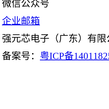
微信公众号
企业邮箱
强元芯电子（广东）有
备案号：
粤ICP备140118