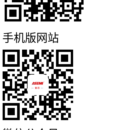
手机版网站