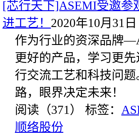
[芯行天下]ASEMI受邀参
进工艺！
2020年10月31日 
作为行业的资深品牌—A
更好的产品，学习更先
行交流工艺和科技问题
路，眼界决定未来！
阅读（371）
标签：
AS
顺络股份