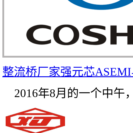
整流桥厂家强元芯ASEMI与
2016年8月的一个中午，饭