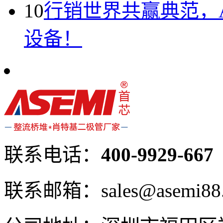
10
行销世界共赢典范，A
设备！
联系电话：
400-9929-667
联系邮箱：sales@asemi88