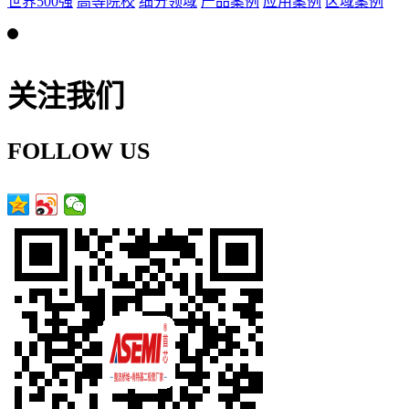
世界500强
高等院校
细分领域
产品案例
应用案例
区域案例
关注我们
FOLLOW US