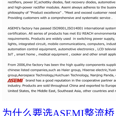
为什么要选ASEMI整流桥