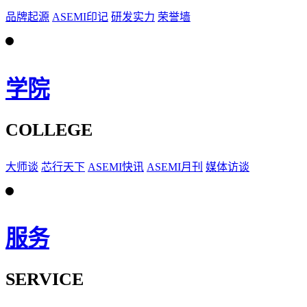
品牌起源
ASEMI印记
研发实力
荣誉墙
学院
COLLEGE
大师谈
芯行天下
ASEMI快讯
ASEMI月刊
媒体访谈
服务
SERVICE