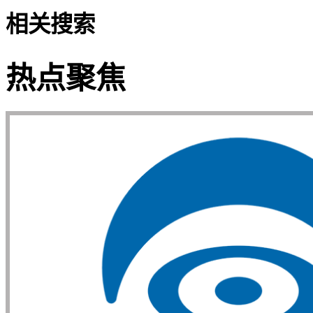
相关搜索
热点聚焦