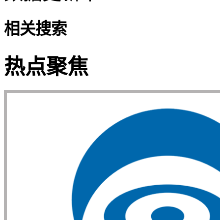
相关搜索
热点聚焦