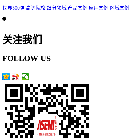
世界500强
高等院校
细分领域
产品案例
应用案例
区域案例
关注我们
FOLLOW US