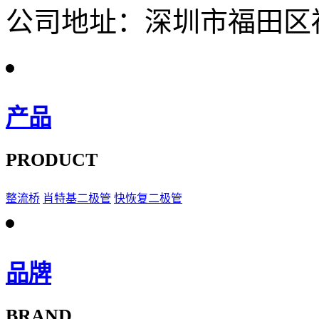
公司地址：深圳市福田区福
产品
PRODUCT
整流桥
肖特基二极管
快恢复二极管
品牌
BRAND