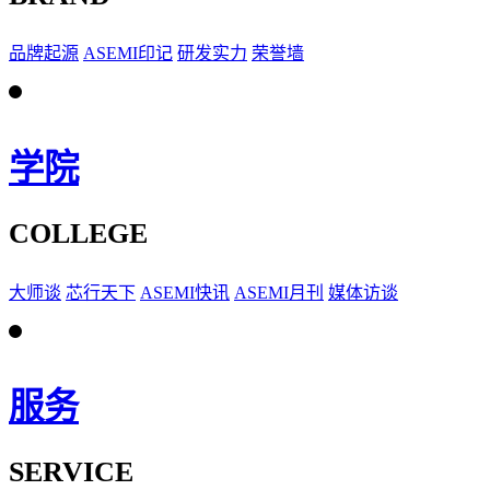
品牌起源
ASEMI印记
研发实力
荣誉墙
学院
COLLEGE
大师谈
芯行天下
ASEMI快讯
ASEMI月刊
媒体访谈
服务
SERVICE