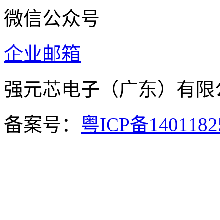
微信公众号
企业邮箱
强元芯电子（广东）有
备案号：
粤ICP备140118