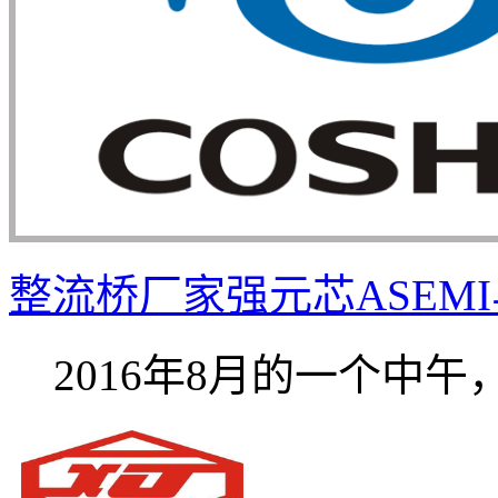
整流桥厂家强元芯ASEMI与
2016年8月的一个中午，饭