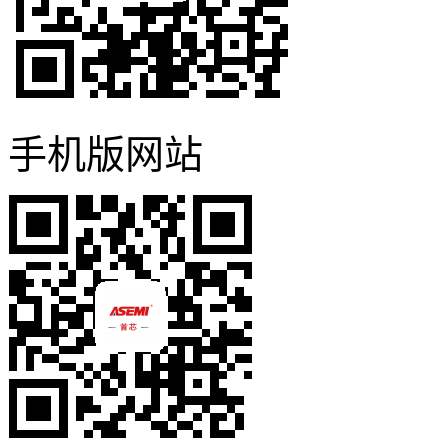
手机版网站