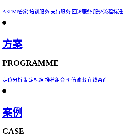
ASEMI管家
培训服务
支持服务
回访服务
服务流程标准
方案
PROGRAMME
定位分析
制定标准
推荐组合
价值输出
在线咨询
案例
CASE