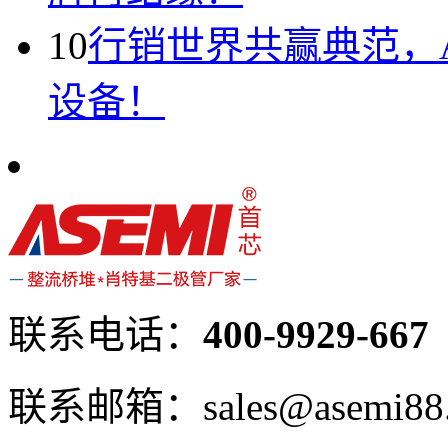
10
行销世界共赢典范，A
设备！
联系电话：
400-9929-667
联系邮箱：sales@asemi88