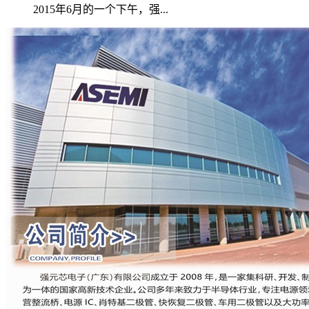
2015年6月的一个下午，强...