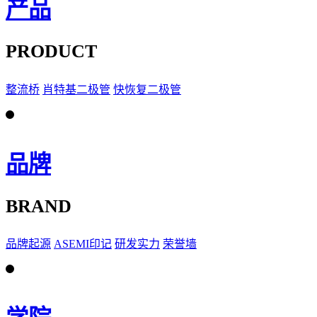
产品
PRODUCT
整流桥
肖特基二极管
快恢复二极管
品牌
BRAND
品牌起源
ASEMI印记
研发实力
荣誉墙