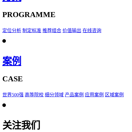
PROGRAMME
定位分析
制定标准
推荐组合
价值输出
在线咨询
案例
CASE
世界500强
高等院校
细分领域
产品案例
应用案例
区域案例
关注我们