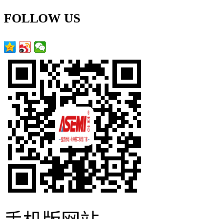
FOLLOW US