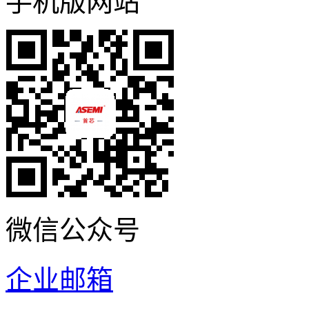
手机版网站
微信公众号
企业邮箱