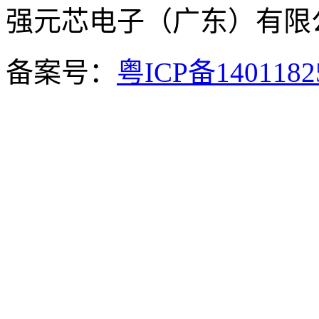
强元芯电子（广东）有
备案号：
粤ICP备140118