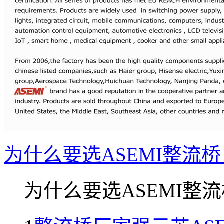
为什么要选ASEMI整流桥
为什么要选ASEMI整流桥