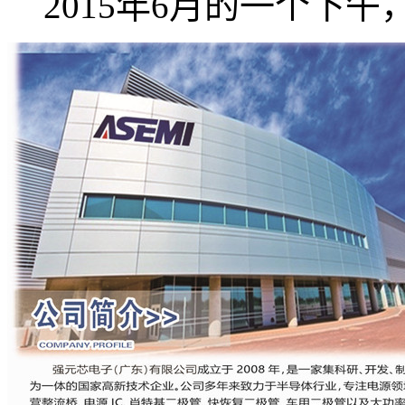
2015年6月的一个下午，强