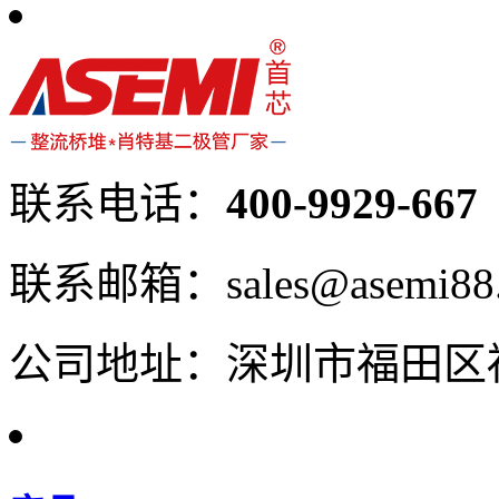
联系电话：
400-9929-667
联系邮箱：sales@asemi88
公司地址：深圳市福田区福