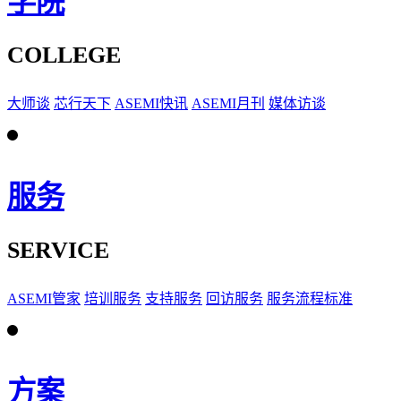
学院
COLLEGE
大师谈
芯行天下
ASEMI快讯
ASEMI月刊
媒体访谈
服务
SERVICE
ASEMI管家
培训服务
支持服务
回访服务
服务流程标准
方案