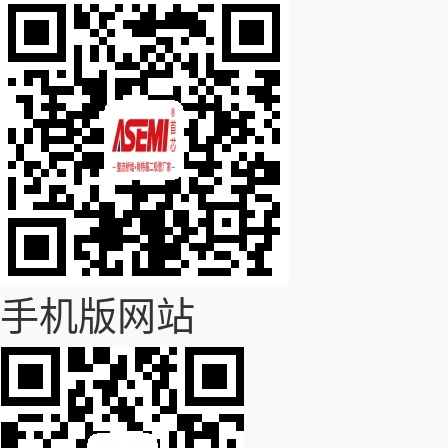
手机版网站