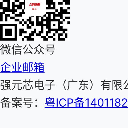
微信公众号
企业邮箱
强元芯电子（广东）有
备案号：
粤ICP备140118