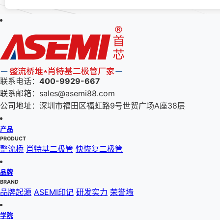
联系电话：
400-9929-667
联系邮箱：sales@asemi88.com
公司地址：深圳市福田区福虹路9号世贸广场A座38层
产品
PRODUCT
整流桥
肖特基二极管
快恢复二极管
品牌
BRAND
品牌起源
ASEMI印记
研发实力
荣誉墙
学院